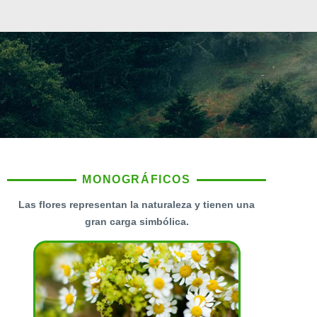
MONOGRÁFICOS
Las flores representan la naturaleza y tienen una
gran carga simbólica.