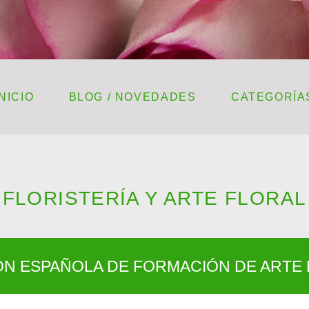
INICIO
BLOG / NOVEDADES
CATEGORÍA
FLORISTERÍA Y ARTE FLORAL
ÓN ESPAÑOLA DE FORMACIÓN DE ARTE