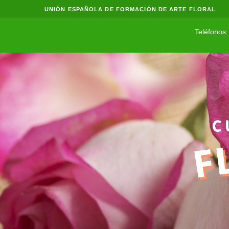
UNIÓN ESPAÑOLA DE FORMACIÓN DE ARTE FLORAL
Teléfonos