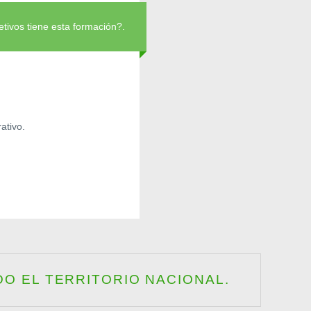
tivos tiene esta formación?.
ativo.
O EL TERRITORIO NACIONAL.