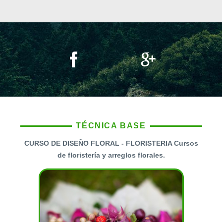
TÉCNICA BASE
CURSO DE DISEÑO FLORAL - FLORISTERIA Cursos
de floristería y arreglos florales.