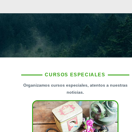
CURSOS ESPECIALES
Organizamos cursos especiales, atentos a nuestras
noticias.